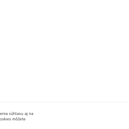
enia súhlasu aj na
cookies môžete