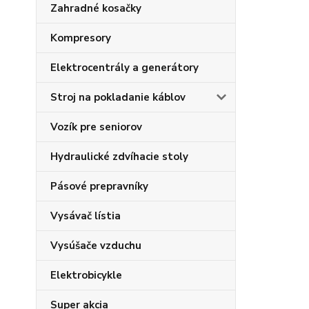
Zahradné kosačky
Kompresory
Elektrocentrály a generátory
Stroj na pokladanie káblov
Vozík pre seniorov
Hydraulické zdvíhacie stoly
Pásové prepravníky
Vysávač lístia
Vysúšače vzduchu
Elektrobicykle
Super akcia