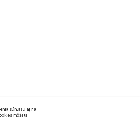
enia súhlasu aj na
cookies môžete