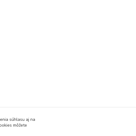
enia súhlasu aj na
cookies môžete