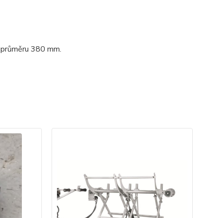
o průměru 380 mm.