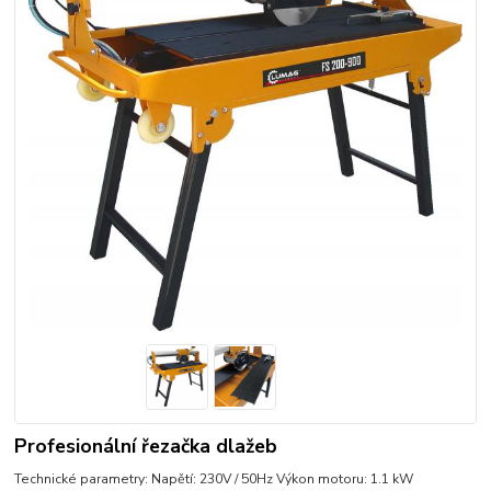
Profesionální řezačka dlažeb
Technické parametry: Napětí: 230V / 50Hz Výkon motoru: 1.1 kW