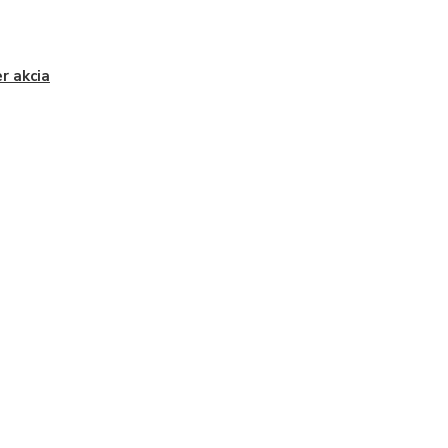
r akcia