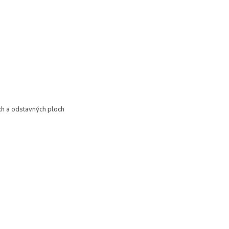
ích a odstavných ploch