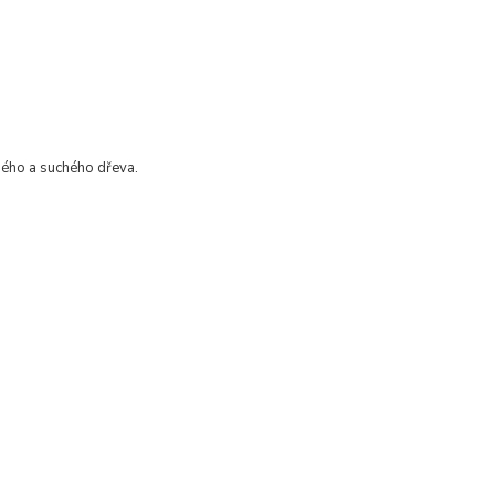
ého a suchého dřeva.